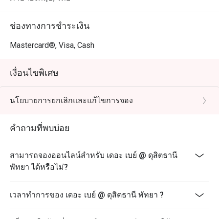
ช่องทางการชำระเงิน
Mastercard®, Visa, Cash
เงื่อนไขพิเศษ
นโยบายการยกเลิกและแก้ไขการจอง
คำถามที่พบบ่อย
สามารถจองออนไลน์สำหรับ เดอะ เบย์ @ ดุสิตธานี
พัทยา ได้หรือไม่?
เวลาทำการของ เดอะ เบย์ @ ดุสิตธานี พัทยา ?