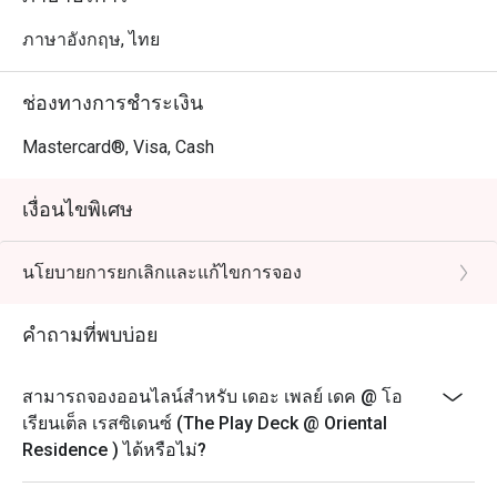
ภาษาอังกฤษ, ไทย
ช่องทางการชำระเงิน
Mastercard®, Visa, Cash
เงื่อนไขพิเศษ
นโยบายการยกเลิกและแก้ไขการจอง
คำถามที่พบบ่อย
สามารถจองออนไลน์สำหรับ เดอะ เพลย์ เดค @ โอ
เรียนเต็ล เรสซิเดนซ์ (The Play Deck @ Oriental
Residence ) ได้หรือไม่?