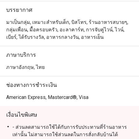
บรรยากาศ
มาเป็นกลุ่ม, เหมาะสำหรับเด็ก, บิสโทร, ร้านอาหารสบายๆ,
กลุ่มเพื่อน, มื้อครอบครัว, อะลาคาร์ท, การจับคู่ไวน์, ไวน์,
เบียร์, ได้รับรางวัล, อาหารกลางวัน, อาหารเย็น
ภาษาบริการ
ภาษาอังกฤษ, ไทย
ช่องทางการชำระเงิน
American Express, Mastercard®, Visa
เงื่อนไขพิเศษ
- ส่วนลดสามารถใช้ได้กับการรับประทานที่ร้านอาหาร
เท่านั้น ไม่สามารถใช้ส่วนลดในการสั่งกลับบ้านได้