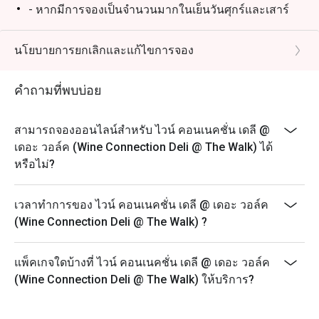
- หากมีการจองเป็นจำนวนมากในเย็นวันศุกร์และเสาร์
ท่านอาจต้องรอการจัดที่นั่งประมาณ 2-3 นาที
นโยบายการยกเลิกและแก้ไขการจอง
คำถามที่พบบ่อย
สามารถจองออนไลน์สำหรับ ไวน์ คอนเนคชั่น เดลี @
เดอะ วอล์ค (Wine Connection Deli @ The Walk) ได้
หรือไม่?
เวลาทำการของ ไวน์ คอนเนคชั่น เดลี @ เดอะ วอล์ค
(Wine Connection Deli @ The Walk) ?
แพ็คเกจใดบ้างที่ ไวน์ คอนเนคชั่น เดลี @ เดอะ วอล์ค
(Wine Connection Deli @ The Walk) ให้บริการ?