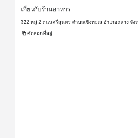
เกี่ยวกับร้านอาหาร
322 หมู่ 2 ถนนศรีสุนทร ตำบลเชิงทะเล อำเภอถลาง จังหวั
คัดลอกที่อยู่