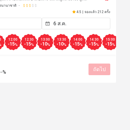
รนานาชาติ
4.5
|
จองแล้ว 212 ครั้ง
0
12:00
12:30
13:00
13:30
14:00
14:30
15:00
15:3
-15
-15
-10
-10
-15
-15
-15
-15
%
%
%
%
%
%
%
%
ถัดไป
--%