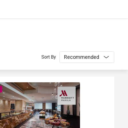
Recommended
Sort By