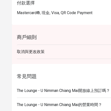
付款選擇
Mastercard®, 現金, Visa, QR Code Payment
商戶細則
取消與更改政策
常見問題
The Lounge - U Nimman Chiang Mai開放線上預訂嗎？
The Lounge - U Nimman Chiang Mai的營業時間？