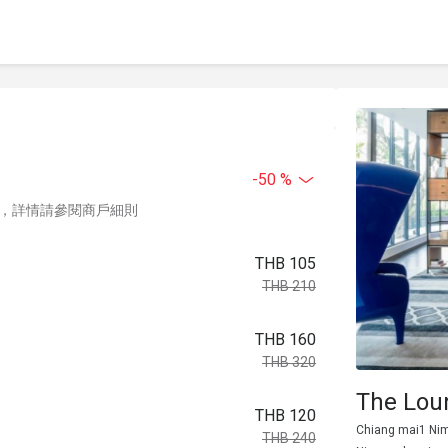
-50 %
，詳情請參閱商戶細則
THB 105
THB 210
THB 160
THB 320
The Lou
THB 120
Chiang mai1 Ni
THB 240