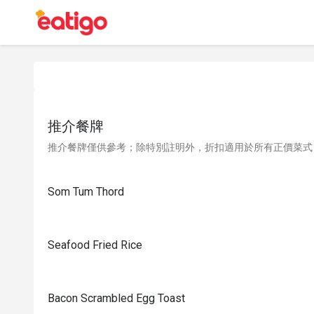
推介餐牌
推介餐牌僅供參考；除特別註明外，折扣適用於所有正價菜式
Som Tum Thord
Seafood Fried Rice
Bacon Scrambled Egg Toast