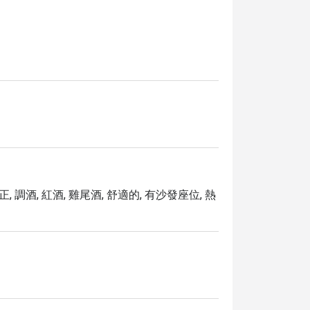
, 調酒, 紅酒, 雞尾酒, 舒適的, 有沙發座位, 熱