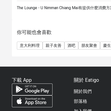
The Lounge - U Nimman Chiang Mai有提供什麼消費
你可能也會喜歡
意大利料理
親子友善
酒吧
朋友聚會
慶生
下載 App
關於 Eatigo
關於我們
部落格