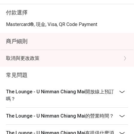
付款選擇
Mastercard®, 現金, Visa, QR Code Payment
商戶細則
取消與更改政策
常見問題
The Lounge - U Nimman Chiang Mai開放線上預訂
嗎？
The Lounge - U Nimman Chiang Mai的營業時間？
The Lounge - U Nimman Chiang Mai有提供什麼消