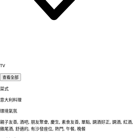
TV
查看全部
菜式
意大利料理
環境氣氛
親子友善, 酒吧, 朋友聚會, 慶生, 素食友善, 單點, 調酒好正, 調酒, 紅酒,
雞尾酒, 舒適的, 有沙發座位, 熱門, 午餐, 晚餐