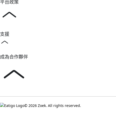
平台政策
支援
成為合作夥伴
© 2026 Zoek. All rights reserved.