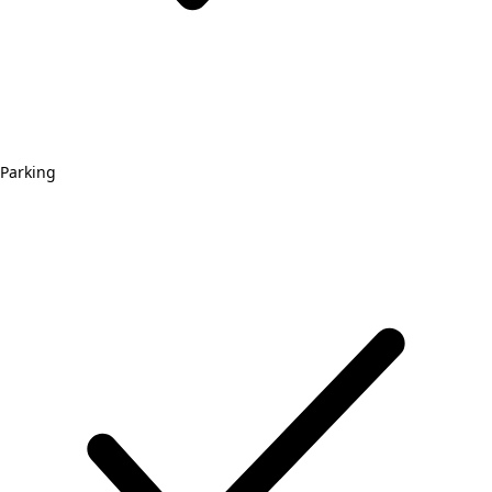
Parking