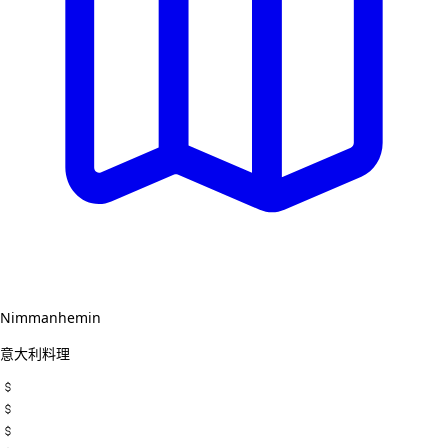
Nimmanhemin
意大利料理