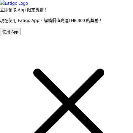
立即領取 App 限定獎勵！
現在使用 Eatigo App，解鎖價值高達THB 300 的獎勵！
使用 App