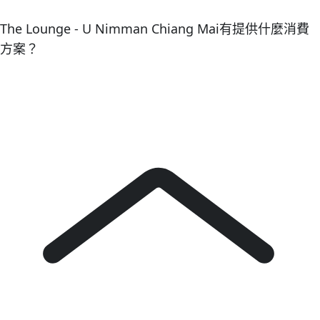
The Lounge - U Nimman Chiang Mai有提供什麼消費
方案？