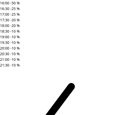
16:00
-50
%
16:30
-25
%
17:00
-25
%
17:30
-20
%
18:00
-20
%
18:30
-10
%
19:00
-10
%
19:30
-10
%
20:00
-10
%
20:30
-10
%
21:00
-10
%
21:30
-10
%