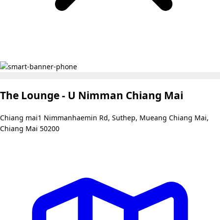
The Lounge - U Nimman Chiang Mai
Chiang mai1 Nimmanhaemin Rd, Suthep, Mueang Chiang Mai,
Chiang Mai 50200