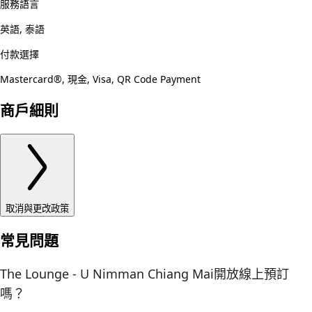
服務語言
英語, 泰語
付款選擇
Mastercard®, 現金, Visa, QR Code Payment
商戶細則
取消與更改政策
常見問題
The Lounge - U Nimman Chiang Mai開放線上預訂
嗎？