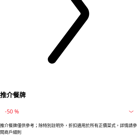
推介餐牌
-50 %
推介餐牌僅供參考；除特別註明外，折扣適用於所有正價菜式，詳情請參
閱商戶細則