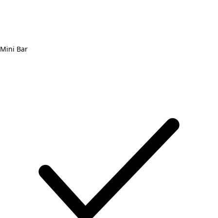
Mini Bar