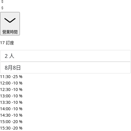
營業時間
17 訂座
11:30
-25
%
12:00
-10
%
12:30
-10
%
13:00
-10
%
13:30
-10
%
14:00
-10
%
14:30
-10
%
15:00
-20
%
15:30
-20
%