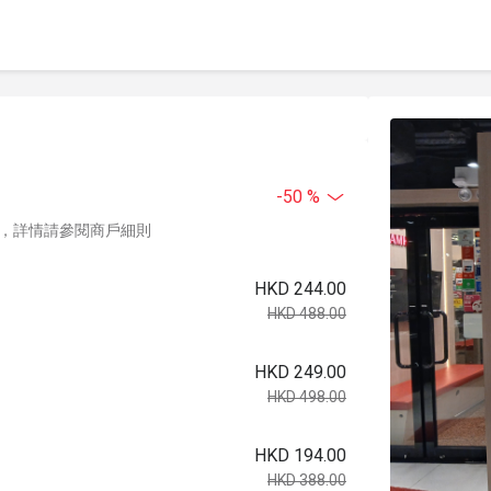
-50 %
，詳情請參閱商戶細則
HKD 244.00
HKD 488.00
HKD 249.00
HKD 498.00
HKD 194.00
HKD 388.00