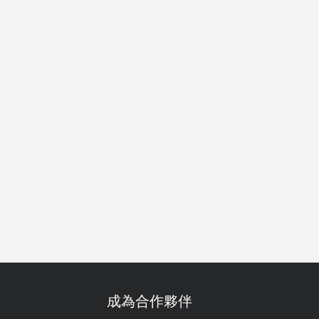
得獎
成為合作夥伴