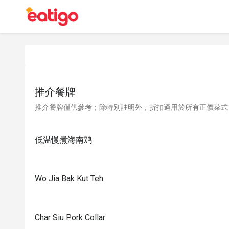
推介餐牌
推介餐牌僅供參考；除特別註明外，折扣適用於所有正價菜式
低温慢煮海南鸡
Wo Jia Bak Kut Teh
Char Siu Pork Collar