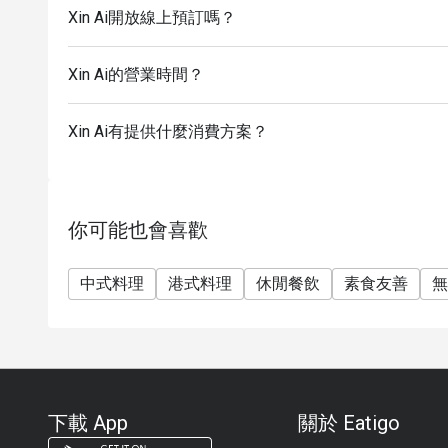
Xin Ai開放線上預訂嗎？
Xin Ai的營業時間？
Xin Ai有提供什麼消費方案？
你可能也會喜歡
中式料理
港式料理
休閒餐飲
素食友善
無
下載 App
關於 Eatigo