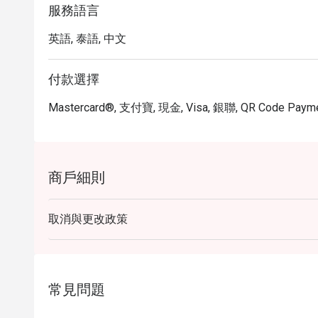
服務語言
英語, 泰語, 中文
付款選擇
Mastercard®, 支付寶, 現金, Visa, 銀聯, QR Code Paym
商戶細則
取消與更改政策
常見問題