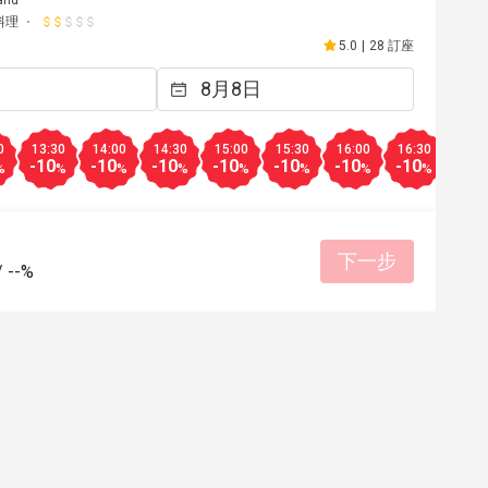
料理
5.0
|
28 訂座
0
13:30
14:00
14:30
15:00
15:30
16:00
16:30
17:0
-10
-10
-10
-10
-10
-10
-10
-10
%
%
%
%
%
%
%
%
下一步
/
--%