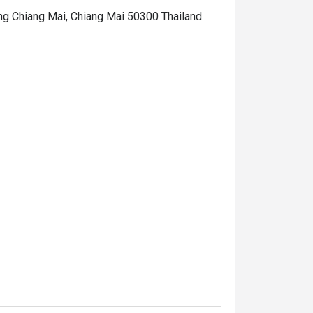
g Chiang Mai, Chiang Mai 50300 Thailand