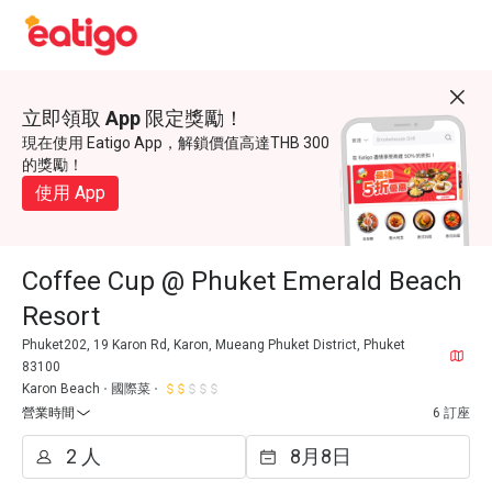
立即領取 App 限定獎勵！
現在使用 Eatigo App，解鎖價值高達THB 300
的獎勵！
使用 App
Coffee Cup @ Phuket Emerald Beach
Resort
Phuket202, 19 Karon Rd, Karon, Mueang Phuket District, Phuket
83100
Karon Beach
國際菜
營業時間
6 訂座