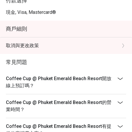
付款選擇
現金, Visa, Mastercard®
商戶細則
取消與更改政策
常見問題
Coffee Cup @ Phuket Emerald Beach Resort開放
線上預訂嗎？
Coffee Cup @ Phuket Emerald Beach Resort的營
業時間？
Coffee Cup @ Phuket Emerald Beach Resort有提