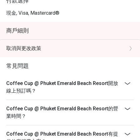
付款選擇
現金, Visa, Mastercard®
商戶細則
取消與更改政策
常見問題
Coffee Cup @ Phuket Emerald Beach Resort開放
線上預訂嗎？
Coffee Cup @ Phuket Emerald Beach Resort的營
業時間？
Coffee Cup @ Phuket Emerald Beach Resort有提