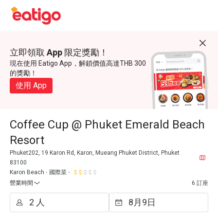
立即領取 App 限定獎勵！
現在使用 Eatigo App，解鎖價值高達THB 300
的獎勵！
使用 App
Coffee Cup @ Phuket Emerald Beach
Resort
Phuket202, 19 Karon Rd, Karon, Mueang Phuket District, Phuket
83100
Karon Beach
國際菜
營業時間
6 訂座