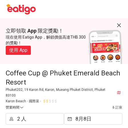
立即領取 App 限定獎勵！
現在使用 Eatigo App，解鎖價值高達THB 300
的獎勵！
使用 App
Coffee Cup @ Phuket Emerald Beach
Resort
Phuket202, 19 Karon Rd, Karon, Mueang Phuket District, Phuket
83100
Karon Beach
國際菜
營業時間
6 訂座