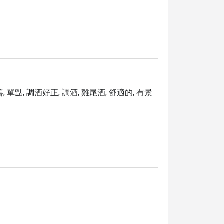
 單點, 調酒好正, 調酒, 雞尾酒, 舒適的, 有景