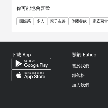
你可能也會喜歡
國際菜
多人
親子友善
休閒餐飲
家庭聚會
下載 App
關於 Eatigo
關於我們
部落格
加入我們