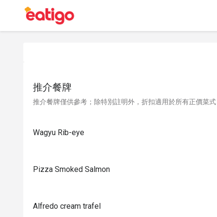
推介餐牌
推介餐牌僅供參考；除特別註明外，折扣適用於所有正價菜式
Wagyu Rib-eye
Pizza Smoked Salmon
Alfredo cream trafel