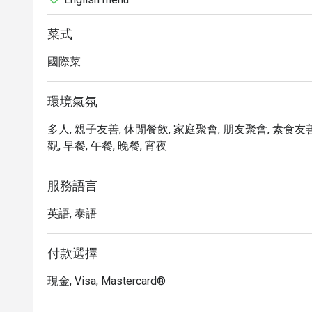
菜式
國際菜
環境氣氛
多人, 親子友善, 休閒餐飲, 家庭聚會, 朋友聚會, 素食友善,
觀, 早餐, 午餐, 晚餐, 宵夜
服務語言
英語, 泰語
付款選擇
現金, Visa, Mastercard®