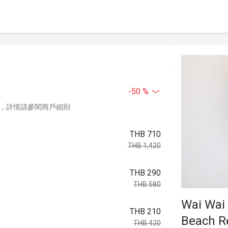
-50 %
，詳情請參閱商戶細則
THB 710
THB 1,420
THB 290
THB 580
Wai Wai
THB 210
Beach R
THB 420