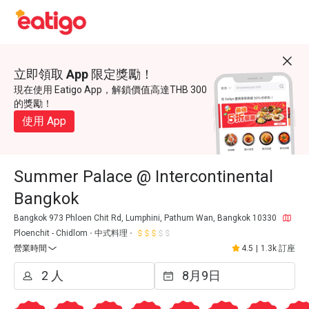
立即領取 App 限定獎勵！
現在使用 Eatigo App，解鎖價值高達THB 300
的獎勵！
使用 App
Summer Palace @ Intercontinental
Bangkok
Bangkok 973 Phloen Chit Rd, Lumphini, Pathum Wan, Bangkok 10330
Ploenchit - Chidlom
中式料理
營業時間
4.5
|
1.3k 訂座