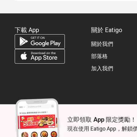
下載 App
關於 Eatigo
關於我們
部落格
加入我們
立即領取 App 限定獎勵！
© 2026 Zoek. All rights reserved.
現在使用 Eatigo App，解