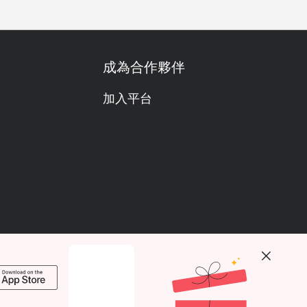
成為合作夥伴
加入平台