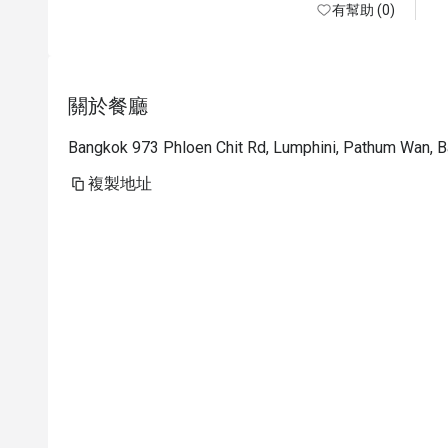
有幫助 (0)
關於餐廳
Bangkok 973 Phloen Chit Rd, Lumphini, Pathum Wan, 
複製地址