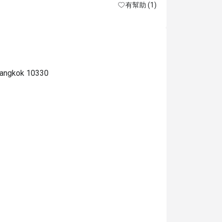
有幫助 (1)
Bangkok 10330