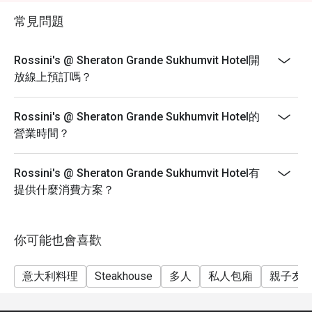
常見問題
Rossini's @ Sheraton Grande Sukhumvit Hotel開
放線上預訂嗎？
Rossini's @ Sheraton Grande Sukhumvit Hotel的
營業時間？
Rossini's @ Sheraton Grande Sukhumvit Hotel有
提供什麼消費方案？
你可能也會喜歡
意大利料理
Steakhouse
多人
私人包廂
親子友