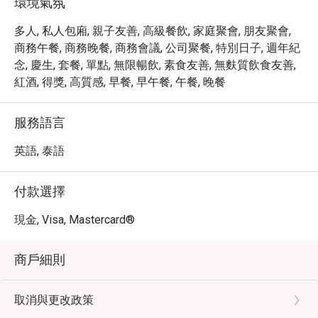
環境氣氛
多人, 私人包廂, 親子友善, 高級餐飲, 家庭聚會, 朋友聚會,
商務午餐, 商務晚餐, 商務會議, 公司聚餐, 特別日子, 週年紀
念, 慶生, 套餐, 單點, 無限暢飲, 素食友善, 無麩質飲食友善,
紅酒, 得獎, 高質感, 早餐, 早午餐, 午餐, 晚餐
服務語言
英語, 泰語
付款選擇
現金, Visa, Mastercard®
商戶細則
取消與更改政策