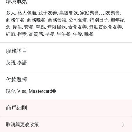
環境氣氛
多人, 私人包廂, 親子友善, 高級餐飲, 家庭聚會, 朋友聚會,
商務午餐, 商務晚餐, 商務會議, 公司聚餐, 特別日子, 週年紀
念, 慶生, 套餐, 單點, 無限暢飲, 素食友善, 無麩質飲食友善,
紅酒, 得獎, 高質感, 早餐, 早午餐, 午餐, 晚餐
服務語言
英語, 泰語
付款選擇
現金, Visa, Mastercard®
商戶細則
取消與更改政策