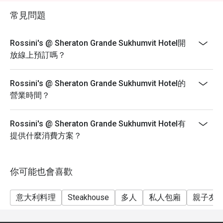
常見問題
Rossini's @ Sheraton Grande Sukhumvit Hotel開
放線上預訂嗎？
Rossini's @ Sheraton Grande Sukhumvit Hotel的
營業時間？
Rossini's @ Sheraton Grande Sukhumvit Hotel有
提供什麼消費方案？
你可能也會喜歡
意大利料理
Steakhouse
多人
私人包廂
親子友