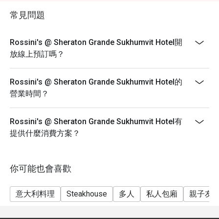
常見問題
Rossini's @ Sheraton Grande Sukhumvit Hotel開
放線上預訂嗎？
Rossini's @ Sheraton Grande Sukhumvit Hotel的
營業時間？
Rossini's @ Sheraton Grande Sukhumvit Hotel有
提供什麼消費方案？
你可能也會喜歡
意大利料理
Steakhouse
多人
私人包廂
親子友