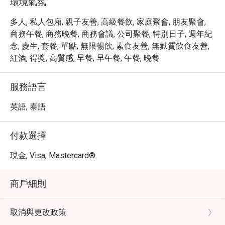
環境氣氛
多人, 私人包廂, 親子友善, 高級餐飲, 家庭聚會, 朋友聚會,
商務午餐, 商務晚餐, 商務會議, 公司聚餐, 特別日子, 週年紀
念, 慶生, 套餐, 單點, 無限暢飲, 素食友善, 無麩質飲食友善,
紅酒, 得獎, 高質感, 早餐, 早午餐, 午餐, 晚餐
服務語言
英語, 泰語
付款選擇
現金, Visa, Mastercard®
商戶細則
取消與更改政策