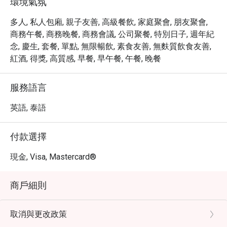
環境氣氛
多人, 私人包廂, 親子友善, 高級餐飲, 家庭聚會, 朋友聚會,
商務午餐, 商務晚餐, 商務會議, 公司聚餐, 特別日子, 週年紀
念, 慶生, 套餐, 單點, 無限暢飲, 素食友善, 無麩質飲食友善,
紅酒, 得獎, 高質感, 早餐, 早午餐, 午餐, 晚餐
服務語言
英語, 泰語
付款選擇
現金, Visa, Mastercard®
商戶細則
取消與更改政策