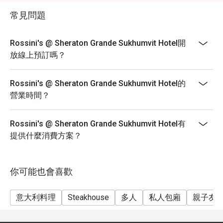
常見問題
Rossini's @ Sheraton Grande Sukhumvit Hotel開
放線上預訂嗎？
Rossini's @ Sheraton Grande Sukhumvit Hotel的
營業時間？
Rossini's @ Sheraton Grande Sukhumvit Hotel有
提供什麼消費方案？
你可能也會喜歡
意大利料理
Steakhouse
多人
私人包廂
親子友