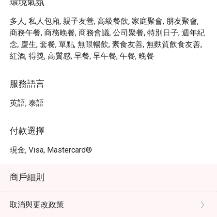
環境氣氛
多人, 私人包廂, 親子友善, 高級餐飲, 家庭聚會, 朋友聚會,
商務午餐, 商務晚餐, 商務會議, 公司聚餐, 特別日子, 週年紀
念, 慶生, 套餐, 單點, 無限暢飲, 素食友善, 無麩質飲食友善,
紅酒, 得獎, 高質感, 早餐, 早午餐, 午餐, 晚餐
服務語言
英語, 泰語
付款選擇
現金, Visa, Mastercard®
商戶細則
取消與更改政策