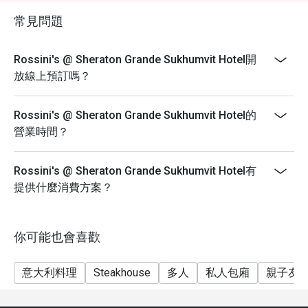
常見問題
Rossini's @ Sheraton Grande Sukhumvit Hotel開
放線上預訂嗎？
Rossini's @ Sheraton Grande Sukhumvit Hotel的
營業時間？
Rossini's @ Sheraton Grande Sukhumvit Hotel有
提供什麼消費方案？
你可能也會喜歡
意大利料理
Steakhouse
多人
私人包廂
親子友