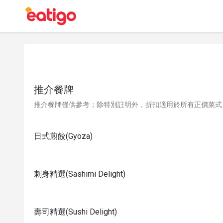
推介餐牌
推介餐牌僅供參考；除特別註明外，折扣適用於所有正價菜式
日式煎餃(Gyoza)
刺身精選(Sashimi Delight)
壽司精選(Sushi Delight)