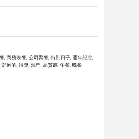
午餐, 商務晚餐, 公司聚餐, 特別日子, 週年紀念,
 舒適的, 得獎, 熱門, 高質感, 午餐, 晚餐