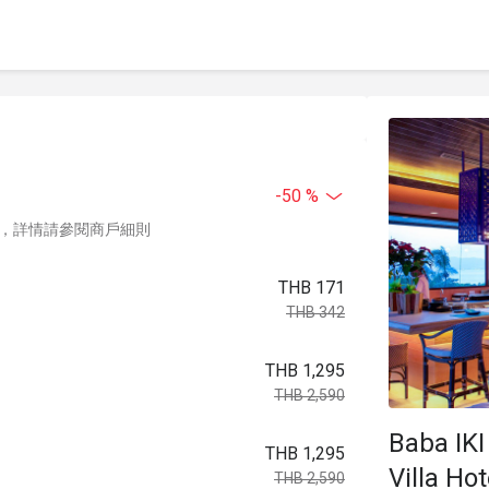
-50 %
，詳情請參閱商戶細則
THB 171
THB 342
THB 1,295
THB 2,590
Baba IKI
THB 1,295
Villa Hot
THB 2,590