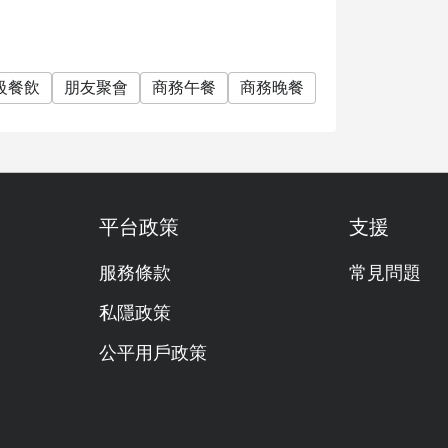
級餐飲
朋友聚會
商務午餐
商務晚餐
公司聚餐
特別
平台政策
支援
服務條款
常見問題
私隱政策
公平用戶政策