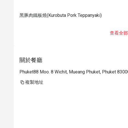
黑豚肉鐵板燒(Kurobuta Pork Teppanyaki)
查看全部
關於餐廳
Phuket88 Moo. 8 Wichit, Mueang Phuket, Phuket 8300
複製地址