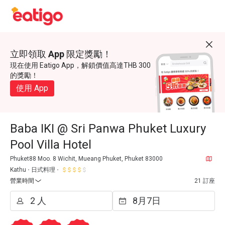
立即領取 App 限定獎勵！
現在使用 Eatigo App，解鎖價值高達THB 300
的獎勵！
使用 App
Baba IKI @ Sri Panwa Phuket Luxury
Pool Villa Hotel
Phuket88 Moo. 8 Wichit, Mueang Phuket, Phuket 83000
Kathu
日式料理
營業時間
21 訂座