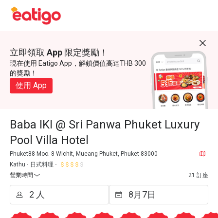
立即領取 App 限定獎勵！
現在使用 Eatigo App，解鎖價值高達THB 300
的獎勵！
使用 App
Baba IKI @ Sri Panwa Phuket Luxury
Pool Villa Hotel
Phuket88 Moo. 8 Wichit, Mueang Phuket, Phuket 83000
Kathu
日式料理
營業時間
21 訂座