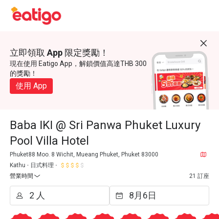
立即領取 App 限定獎勵！
現在使用 Eatigo App，解鎖價值高達THB 300
的獎勵！
使用 App
Baba IKI @ Sri Panwa Phuket Luxury
Pool Villa Hotel
Phuket88 Moo. 8 Wichit, Mueang Phuket, Phuket 83000
Kathu
日式料理
營業時間
21 訂座