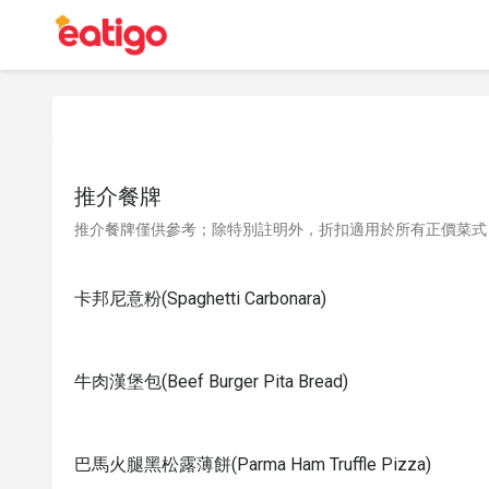
推介餐牌
推介餐牌僅供參考；除特別註明外，折扣適用於所有正價菜式
卡邦尼意粉(Spaghetti Carbonara)
牛肉漢堡包(Beef Burger Pita Bread)
巴馬火腿黑松露薄餅(Parma Ham Truffle Pizza)