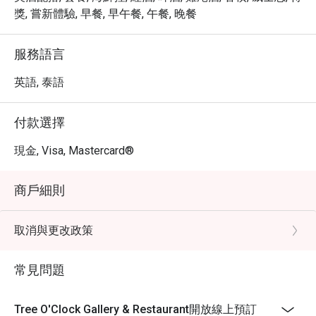
獎, 嘗新體驗, 早餐, 早午餐, 午餐, 晚餐
服務語言
英語, 泰語
付款選擇
現金, Visa, Mastercard®
商戶細則
取消與更改政策
常見問題
Tree O'Clock Gallery & Restaurant開放線上預訂