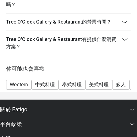
嗎？
Tree O'Clock Gallery & Restaurant的營業時間？
Tree O'Clock Gallery & Restaurant有提供什麼消費
方案？
你可能也會喜歡
Western
中式料理
泰式料理
美式料理
多人
關於 Eatigo
平台政策