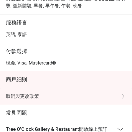
獎, 嘗新體驗, 早餐, 早午餐, 午餐, 晚餐
服務語言
英語, 泰語
付款選擇
現金, Visa, Mastercard®
商戶細則
取消與更改政策
常見問題
Tree O'Clock Gallery & Restaurant開放線上預訂