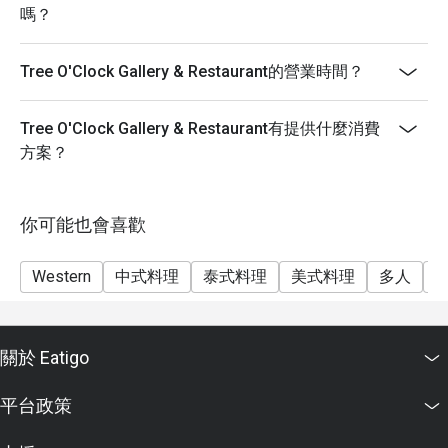
嗎？
Tree O'Clock Gallery & Restaurant的營業時間？
Tree O'Clock Gallery & Restaurant有提供什麼消費
方案？
你可能也會喜歡
Western
中式料理
泰式料理
美式料理
多人
關於 Eatigo
平台政策