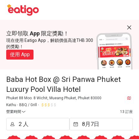
立即領取 App 限定獎勵！
現在使用 Eatigo App，解鎖價值高達THB 300
的獎勵！
使用 App
Baba Hot Box @ Sri Panwa Phuket
Luxury Pool Villa Hotel
Phuket 88 Moo. 8 Wichit, Mueang Phuket, Phuket 83000
Kathu
BBQ / Grill
營業時間
13 訂座