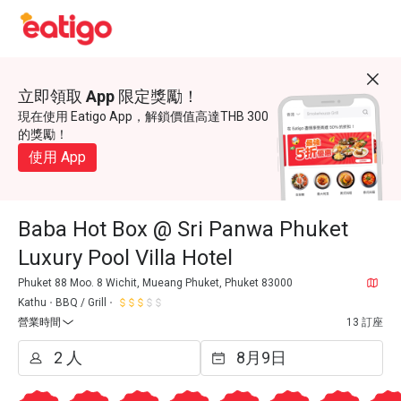
立即領取 App 限定獎勵！
現在使用 Eatigo App，解鎖價值高達THB 300
的獎勵！
使用 App
Baba Hot Box @ Sri Panwa Phuket
Luxury Pool Villa Hotel
Phuket 88 Moo. 8 Wichit, Mueang Phuket, Phuket 83000
Kathu
BBQ / Grill
營業時間
13 訂座