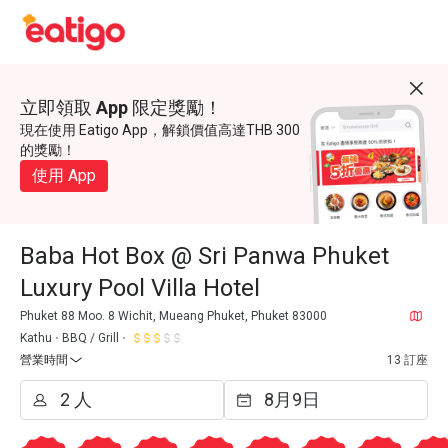
立即領取 App 限定獎勵！
現在使用 Eatigo App，解鎖價值高達THB 300
的獎勵！
使用 App
Baba Hot Box @ Sri Panwa Phuket
Luxury Pool Villa Hotel
Phuket 88 Moo. 8 Wichit, Mueang Phuket, Phuket 83000
Kathu
BBQ / Grill
營業時間
13 訂座