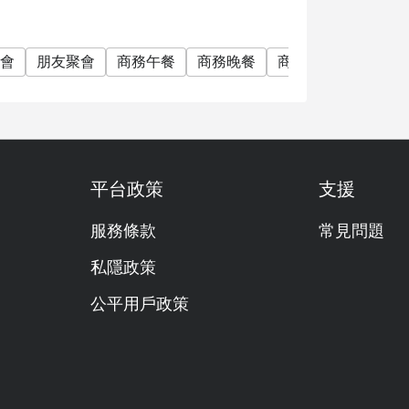
會
朋友聚會
商務午餐
商務晚餐
商務會議
公司聚
平台政策
支援
服務條款
常見問題
私隱政策
公平用戶政策