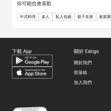
你可能也會喜歡
中式料理
多人
私人包廂
親子友善
家庭聚
下載 App
關於 Eatigo
關於我們
部落格
加入我們