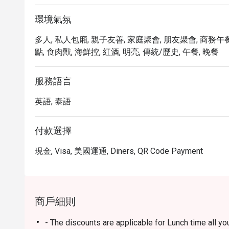
環境氣氛
多人, 私人包廂, 親子友善, 家庭聚會, 朋友聚會, 商務午餐
點, 食肉獸, 海鮮控, 紅酒, 明亮, 傳統/歷史, 午餐, 晚餐
服務語言
英語, 泰語
付款選擇
現金, Visa, 美國運通, Diners, QR Code Payment
商戶細則
- The discounts are applicable for Lunch time all yo