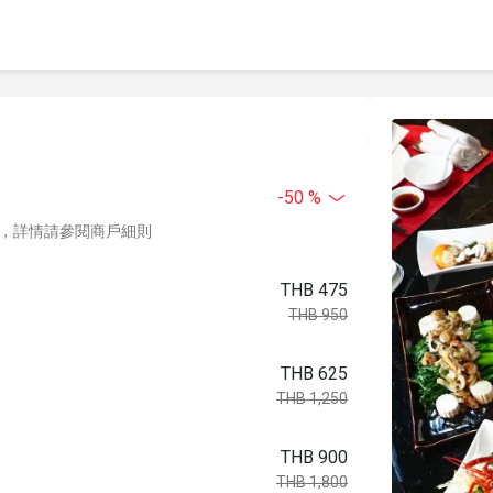
-50 %
，詳情請參閱商戶細則
THB 475
THB 950
THB 625
THB 1,250
THB 900
THB 1,800