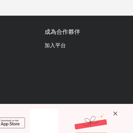
成為合作夥伴
加入平台