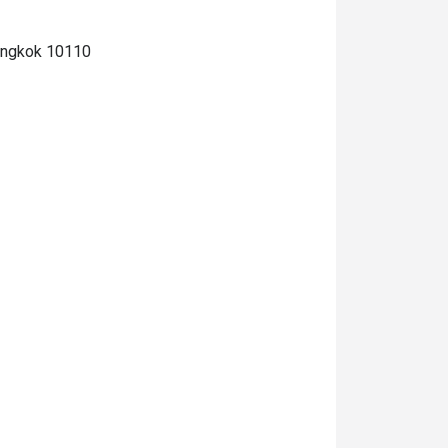
angkok 10110