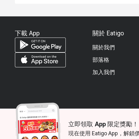
下載 App
關於 Eatigo
關於我們
部落格
加入我們
立即領取 App 限定獎勵！
© 2026 Zoek. All rights reserved.
現在使用 Eatigo App，解