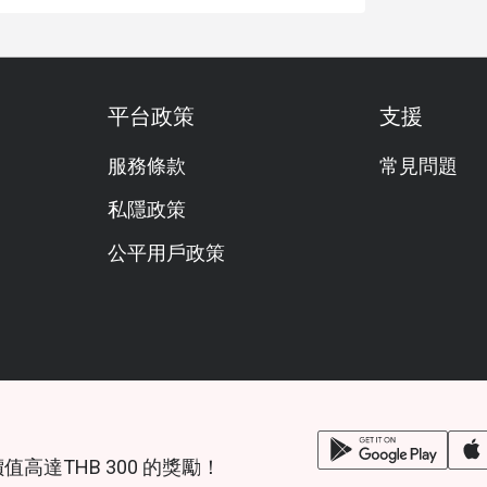
平台政策
支援
服務條款
常見問題
私隱政策
公平用戶政策
鎖價值高達THB 300 的獎勵！