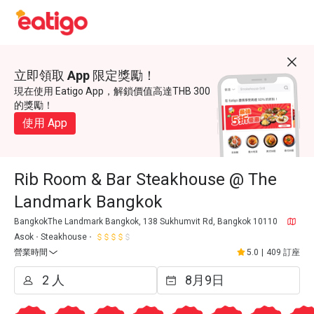
立即領取 App 限定獎勵！
現在使用 Eatigo App，解鎖價值高達THB 300
的獎勵！
使用 App
Rib Room & Bar Steakhouse @ The
Landmark Bangkok
BangkokThe Landmark Bangkok, 138 Sukhumvit Rd, Bangkok 10110
Asok
Steakhouse
營業時間
5.0
|
409 訂座