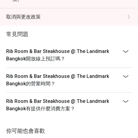
取消與更改政策
常見問題
Rib Room & Bar Steakhouse @ The Landmark
Bangkok開放線上預訂嗎？
Rib Room & Bar Steakhouse @ The Landmark
Bangkok的營業時間？
Rib Room & Bar Steakhouse @ The Landmark
Bangkok有提供什麼消費方案？
你可能也會喜歡