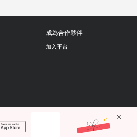
成為合作夥伴
加入平台