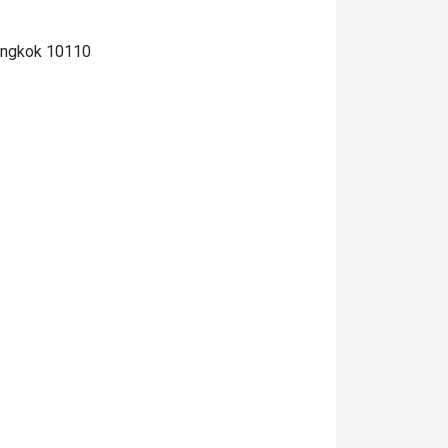
angkok 10110