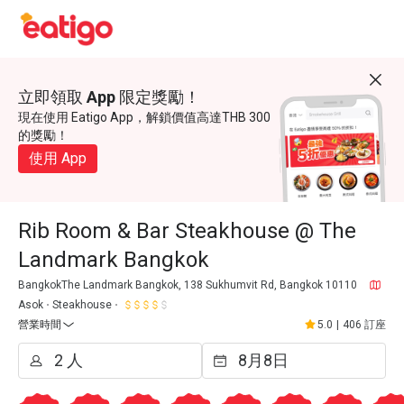
立即領取 App 限定獎勵！
現在使用 Eatigo App，解鎖價值高達THB 300
的獎勵！
使用 App
Rib Room & Bar Steakhouse @ The
Landmark Bangkok
BangkokThe Landmark Bangkok, 138 Sukhumvit Rd, Bangkok 10110
Asok
Steakhouse
營業時間
5.0
|
406 訂座