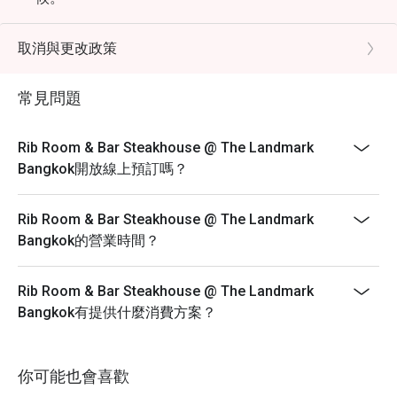
取消與更改政策
常見問題
Rib Room & Bar Steakhouse @ The Landmark
Bangkok開放線上預訂嗎？
Rib Room & Bar Steakhouse @ The Landmark
Bangkok的營業時間？
Rib Room & Bar Steakhouse @ The Landmark
Bangkok有提供什麼消費方案？
你可能也會喜歡