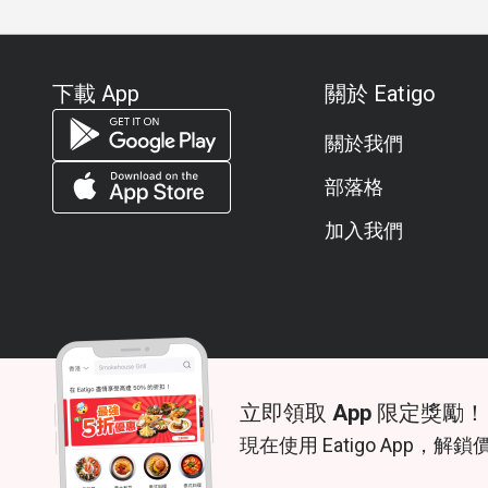
下載 App
關於 Eatigo
關於我們
部落格
加入我們
立即領取 App 限定獎勵！
© 2026 Zoek. All rights reserved.
現在使用 Eatigo App，解