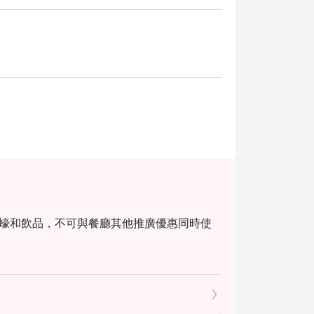
生蠔和飲品，不可與餐廳其他推廣優惠同時使