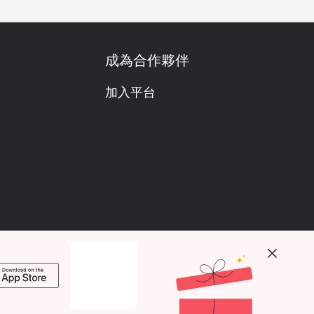
成為合作夥伴
加入平台