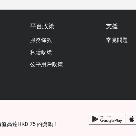
平台政策
支援
服務條款
常見問題
私隱政策
公平用戶政策
鎖價值高達HKD 75 的獎勵！