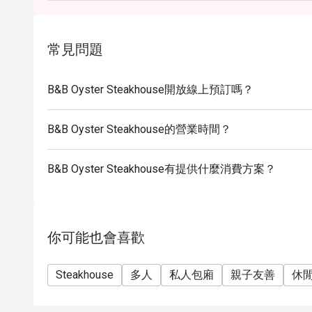
-此折扣優惠不能與其他優惠同時使用
-已訂座人士需在15分鐘內全員到齊方可享有折扣。
常見問題
B&B Oyster Steakhouse開放線上預訂嗎？
B&B Oyster Steakhouse的營業時間？
B&B Oyster Steakhouse有提供什麼消費方案？
你可能也會喜歡
Steakhouse
多人
私人包廂
親子友善
休