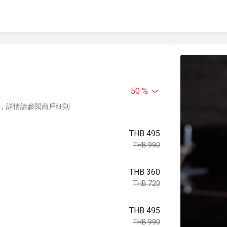
-50 %
，詳情請參閱商戶細則
THB 495
THB 990
THB 360
THB 720
THB 495
THB 990