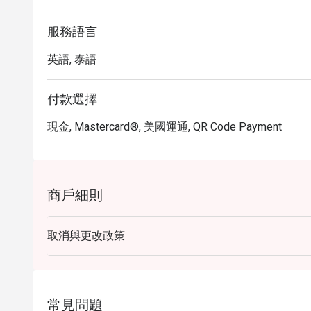
服務語言
英語, 泰語
付款選擇
現金, Mastercard®, 美國運通, QR Code Payment
商戶細則
取消與更改政策
常見問題