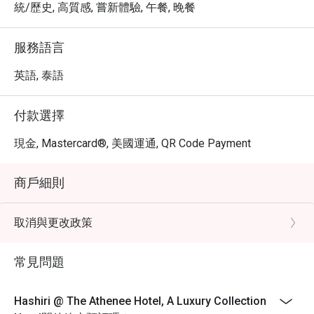
統/歷史, 高質感, 嘗新體驗, 午餐, 晚餐
服務語言
英語, 泰語
付款選擇
現金, Mastercard®, 美國運通, QR Code Payment
商戶細則
取消與更改政策
常見問題
Hashiri @ The Athenee Hotel, A Luxury Collection