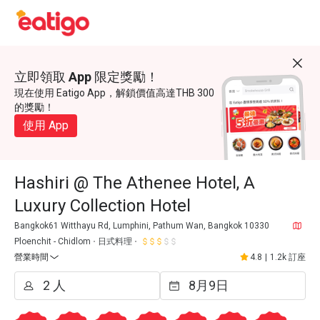
立即領取 App 限定獎勵！
現在使用 Eatigo App，解鎖價值高達THB 300
的獎勵！
使用 App
Hashiri @ The Athenee Hotel, A
Luxury Collection Hotel
Bangkok61 Witthayu Rd, Lumphini, Pathum Wan, Bangkok 10330
Ploenchit - Chidlom
日式料理
營業時間
4.8
|
1.2k 訂座