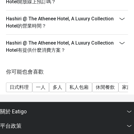
Hotel開放線上預訂嗎？
Hashiri @ The Athenee Hotel, A Luxury Collection
Hotel的營業時間？
Hashiri @ The Athenee Hotel, A Luxury Collection
Hotel有提供什麼消費方案？
你可能也會喜歡
日式料理
一人
多人
私人包廂
休閒餐飲
家庭
關於 Eatigo
平台政策