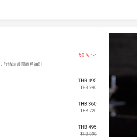
-50 %
，詳情請參閱商戶細則
THB 495
THB 990
THB 360
THB 720
THB 495
THB 990