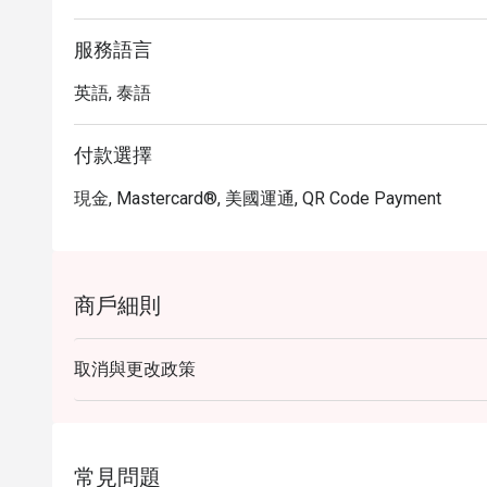
服務語言
英語, 泰語
付款選擇
現金, Mastercard®, 美國運通, QR Code Payment
商戶細則
取消與更改政策
常見問題