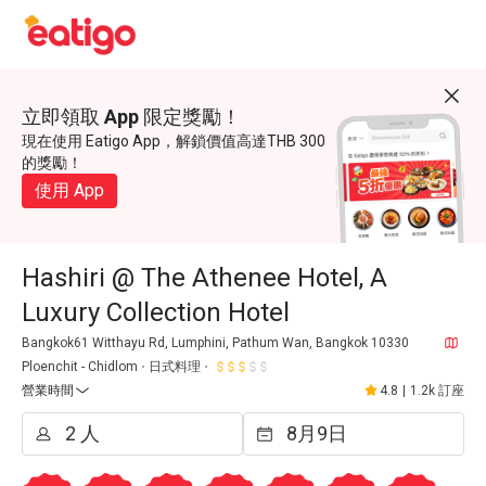
立即領取 App 限定獎勵！
現在使用 Eatigo App，解鎖價值高達THB 300
的獎勵！
使用 App
Hashiri @ The Athenee Hotel, A
Luxury Collection Hotel
Bangkok61 Witthayu Rd, Lumphini, Pathum Wan, Bangkok 10330
Ploenchit - Chidlom
日式料理
營業時間
4.8
|
1.2k 訂座