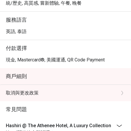
統/歷史, 高質感, 嘗新體驗, 午餐, 晚餐
服務語言
英語, 泰語
付款選擇
現金, Mastercard®, 美國運通, QR Code Payment
商戶細則
取消與更改政策
常見問題
Hashiri @ The Athenee Hotel, A Luxury Collection