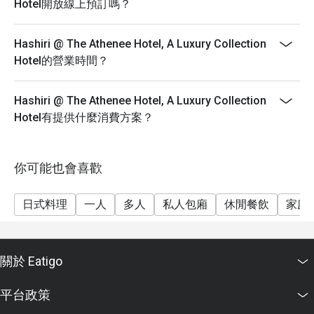
Hotel開放線上預訂嗎？
Hashiri @ The Athenee Hotel, A Luxury Collection
Hotel的營業時間？
Hashiri @ The Athenee Hotel, A Luxury Collection
Hotel有提供什麼消費方案？
你可能也會喜歡
日式料理
一人
多人
私人包廂
休閒餐飲
家庭
關於 Eatigo
平台政策