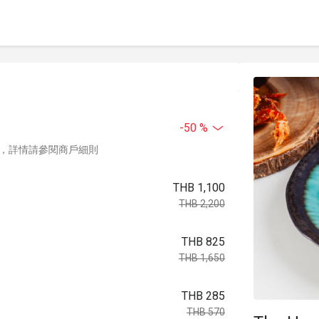
-50 %
，詳情請參閱商戶細則
THB 1,100
THB 2,200
THB 825
THB 1,650
THB 285
THB 570