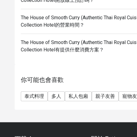
Collection Hotel開放線上預訂嗎？
The House of Smooth Curry (Authentic Thai Royal Cuis
Collection Hotel的營業時間？
The House of Smooth Curry (Authentic Thai Royal Cuis
Collection Hotel有提供什麼消費方案？
你可能也會喜歡
泰式料理
多人
私人包廂
親子友善
寵物友