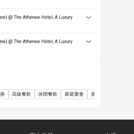
ine) @ The Athenee Hotel, A Luxury
ine) @ The Athenee Hotel, A Luxury
善
高級餐飲
休閒餐飲
家庭聚會
朋友聚會
商務午