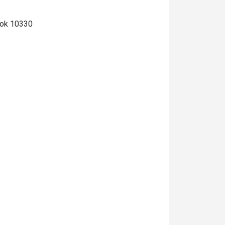
kok 10330