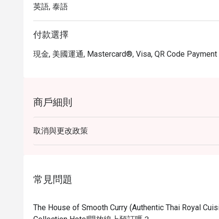
英語, 泰語
付款選擇
現金, 美國運通, Mastercard®, Visa, QR Code Payment
商戶細則
取消與更改政策
常見問題
The House of Smooth Curry (Authentic Thai Royal Cuis