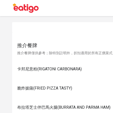
推介餐牌
推介餐牌僅供參考；除特別註明外，折扣適用於所有正價菜式
卡邦尼意粉(RIGATONI CARBONARA)
脆炸披薩(FRIED PIZZA TASTY)
布拉塔芝士伴巴馬火腿(BURRATA AND PARMA HAM)