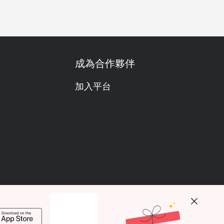
成為合作夥伴
加入平台