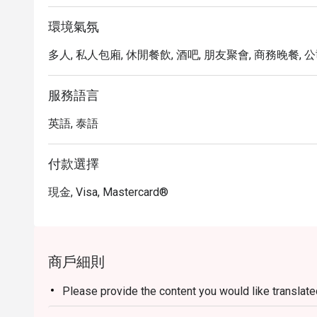
環境氣氛
多人, 私人包廂, 休閒餐飲, 酒吧, 朋友聚會, 商務晚餐, 公
服務語言
英語, 泰語
付款選擇
現金, Visa, Mastercard®
商戶細則
Please provide the content you would like translat