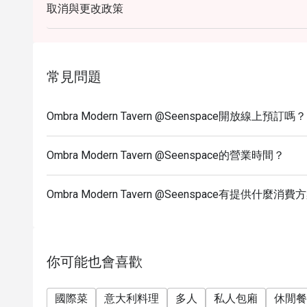
取消與更改政策
常見問題
Ombra Modern Tavern @Seenspace開放線上預訂嗎？
Ombra Modern Tavern @Seenspace的營業時間？
Ombra Modern Tavern @Seenspace有提供什麼消
你可能也會喜歡
國際菜
意大利料理
多人
私人包廂
休閒餐