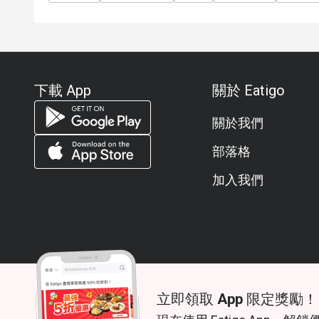
下載 App
關於 Eatigo
關於我們
部落格
加入我們
立即領取 App 限定獎勵！
© 2026 Zoek. All rights reserved.