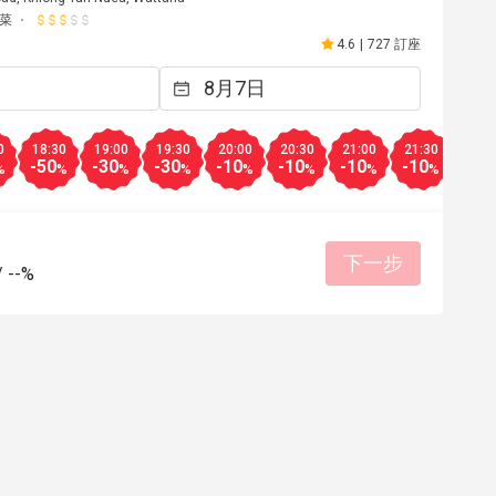
有幫助 (0)
菜
4.6
|
727 訂座
0
18:30
19:00
19:30
20:00
20:30
21:00
21:30
22:0
-50
-30
-30
-10
-10
-10
-10
-10
%
%
%
%
%
%
%
%
下一步
/
--%