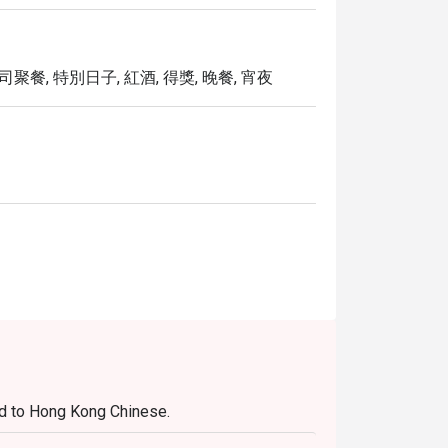
司聚餐, 特別日子, 紅酒, 得獎, 晚餐, 宵夜
ed to Hong Kong Chinese.