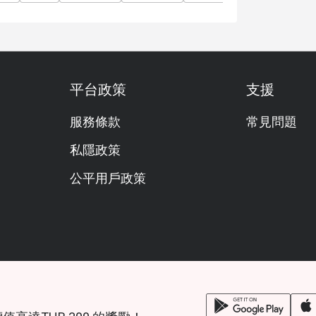
平台政策
支援
服務條款
常見問題
私隱政策
公平用戶政策