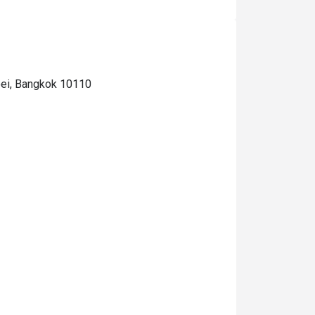
oei, Bangkok 10110