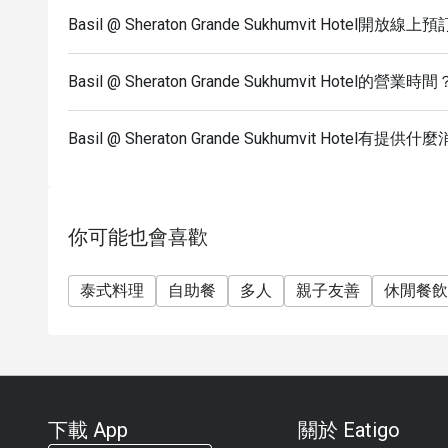
Basil @ Sheraton Grande Sukhumvit Hotel開放線
Basil @ Sheraton Grande Sukhumvit Hotel的營業時間
Basil @ Sheraton Grande Sukhumvit Hotel有提
你可能也會喜歡
泰式料理
自助餐
多人
親子友善
休閒餐飲
下載 App
關於 Eatigo