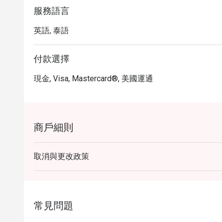
服務語言
英語, 泰語
付款選擇
現金, Visa, Mastercard®, 美國運通
商戶細則
取消與更改政策
常見問題