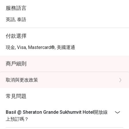
服務語言
英語, 泰語
付款選擇
現金, Visa, Mastercard®, 美國運通
商戶細則
取消與更改政策
常見問題
Basil @ Sheraton Grande Sukhumvit Hotel開放線
上預訂嗎？