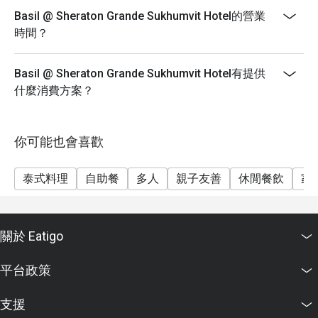
Basil @ Sheraton Grande Sukhumvit Hotel的營業
時間？
Basil @ Sheraton Grande Sukhumvit Hotel有提供
什麼消費方案？
你可能也會喜歡
泰式料理
自助餐
多人
親子友善
休閒餐飲
家
關於 Eatigo
平台政策
支援