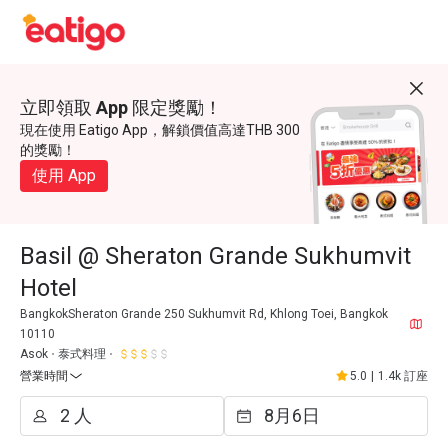
立即領取 App 限定獎勵！
現在使用 Eatigo App，解鎖價值高達THB 300
的獎勵！
使用 App
Basil @ Sheraton Grande Sukhumvit
Hotel
BangkokSheraton Grande 250 Sukhumvit Rd, Khlong Toei, Bangkok
10110
Asok
泰式料理
營業時間
5.0
|
1.4k 訂座