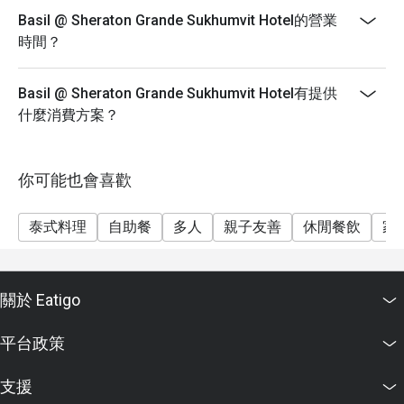
Basil @ Sheraton Grande Sukhumvit Hotel的營業
時間？
Basil @ Sheraton Grande Sukhumvit Hotel有提供
什麼消費方案？
你可能也會喜歡
泰式料理
自助餐
多人
親子友善
休閒餐飲
家
關於 Eatigo
平台政策
支援