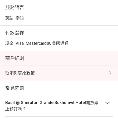
服務語言
英語, 泰語
付款選擇
現金, Visa, Mastercard®, 美國運通
商戶細則
取消與更改政策
常見問題
Basil @ Sheraton Grande Sukhumvit Hotel開放線
上預訂嗎？