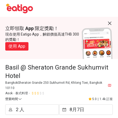
立即領取 App 限定獎勵！
現在使用 Eatigo App，解鎖價值高達THB 300
的獎勵！
使用 App
Basil @ Sheraton Grande Sukhumvit
Hotel
BangkokSheraton Grande 250 Sukhumvit Rd, Khlong Toei, Bangkok
10110
Asok
泰式料理
營業時間
5.0
|
1.4k 訂座