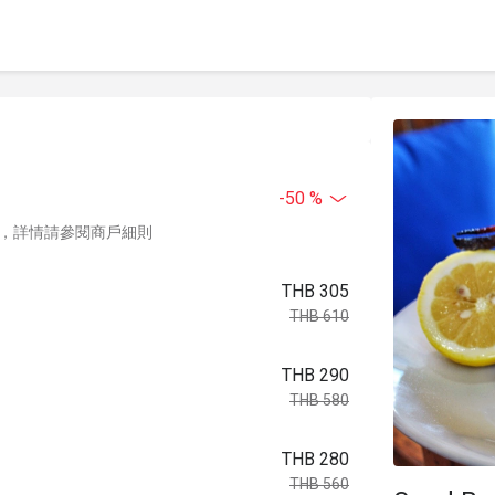
-50 %
，詳情請參閱商戶細則
THB 305
THB 610
THB 290
THB 580
THB 280
THB 560