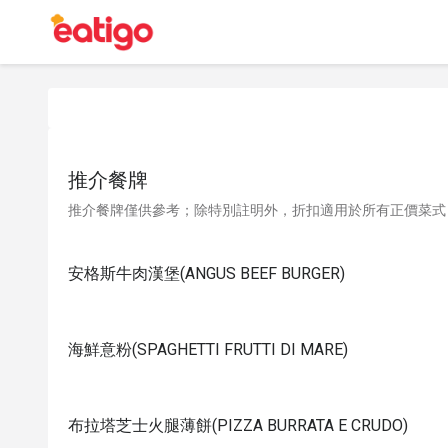
推介餐牌
推介餐牌僅供參考；除特別註明外，折扣適用於所有正價菜式
安格斯牛肉漢堡(ANGUS BEEF BURGER)
海鮮意粉(SPAGHETTI FRUTTI DI MARE)
布拉塔芝士火腿薄餅(PIZZA BURRATA E CRUDO)