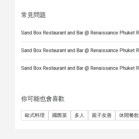
星期日: 12:00-23:00
常見問題
Sand Box Restaurant and Bar @ Renaissance Ph
Sand Box Restaurant and Bar @ Renaissance Phu
Sand Box Restaurant and Bar @ Renaissance P
你可能也會喜歡
歐式料理
國際菜
多人
親子友善
休閒餐飲