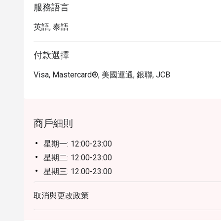
服務語言
英語, 泰語
付款選擇
Visa, Mastercard®, 美國運通, 銀聯, JCB
商戶細則
星期一: 12:00-23:00
星期二: 12:00-23:00
星期三: 12:00-23:00
星期四: 12:00-23:00
取消與更改政策
星期五: 12:00-23:00
星期六: 12:00-23:00