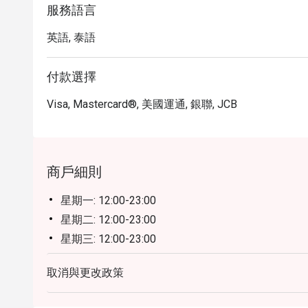
服務語言
英語, 泰語
付款選擇
Visa, Mastercard®, 美國運通, 銀聯, JCB
商戶細則
星期一: 12:00-23:00
星期二: 12:00-23:00
星期三: 12:00-23:00
星期四: 12:00-23:00
取消與更改政策
星期五: 12:00-23:00
星期六: 12:00-23:00