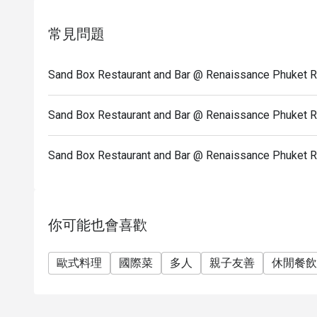
星期日: 12:00-23:00
常見問題
Sand Box Restaurant and Bar @ Renaissance Ph
Sand Box Restaurant and Bar @ Renaissance Phu
Sand Box Restaurant and Bar @ Renaissance P
你可能也會喜歡
歐式料理
國際菜
多人
親子友善
休閒餐飲