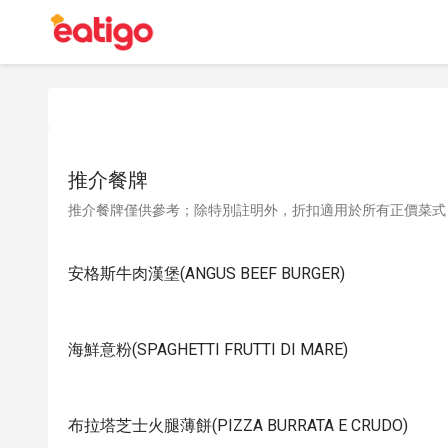
推介餐牌
推介餐牌僅供參考；除特別註明外，折扣適用於所有正價菜式
安格斯牛肉漢堡(ANGUS BEEF BURGER)
海鮮意粉(SPAGHETTI FRUTTI DI MARE)
布拉塔芝士火腿薄餅(PIZZA BURRATA E CRUDO)