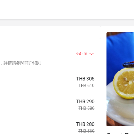
-50 %
，詳情請參閱商戶細則
THB 305
THB 610
THB 290
THB 580
THB 280
THB 560