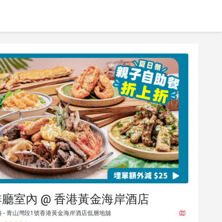
廳室內 @ 香港黃金海岸酒店
 - 青山灣段1號香港黃金海岸酒店低層地舖