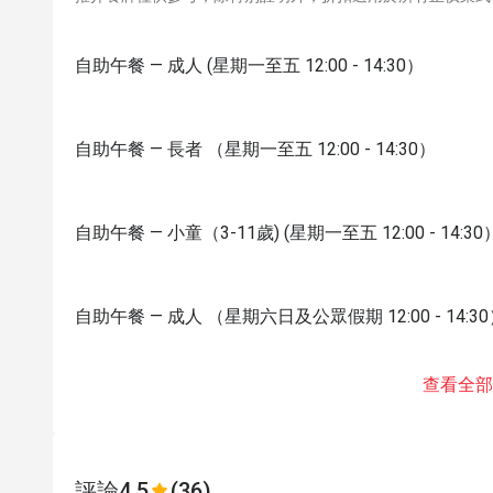
自助午餐 — 成人 (星期一至五 12:00 - 14:30）
自助午餐 — 長者 （星期一至五 12:00 - 14:30）
自助午餐 — 小童（3-11歲) (星期一至五 12:00 - 14:30
自助午餐 — 成人 （星期六日及公眾假期 12:00 - 14:3
查看全部
評論
4.5
(36)