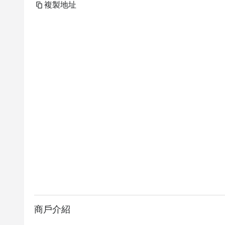
複製地址
商戶介紹