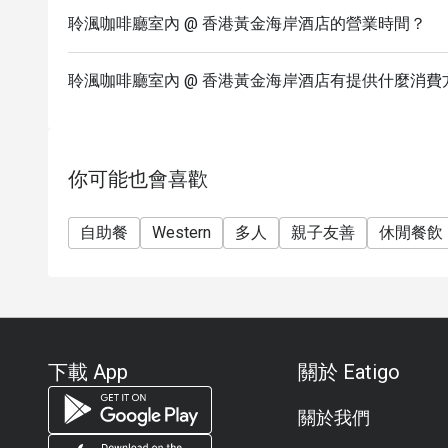
聆渢咖啡廳室內 @ 香港黃金海岸酒店的營業時間？
聆渢咖啡廳室內 @ 香港黃金海岸酒店有提供什麼消費
你可能也會喜歡
自助餐
Western
多人
親子友善
休閒餐飲
下載 App
關於 Eatigo
關於我們