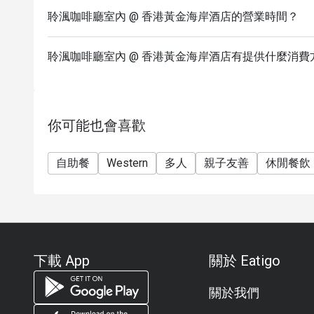
聆渢咖啡廳室內 @ 香港黃金海岸酒店的營業時間？
聆渢咖啡廳室內 @ 香港黃金海岸酒店有提供什麼消費
你可能也會喜歡
自助餐
Western
多人
親子友善
休閒餐飲
下載 App
關於 Eatigo
關於我們