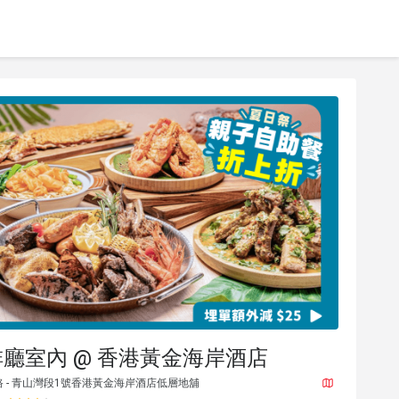
廳室內 @ 香港黃金海岸酒店
 - 青山灣段1號香港黃金海岸酒店低層地舖