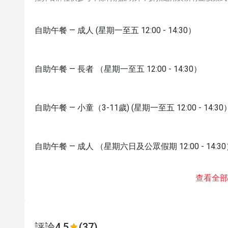
自助午餐 — 成人 (星期一至五 12:00 - 14:30）
自助午餐 — 長者 （星期一至五 12:00 - 14:30）
自助午餐 — 小童（3-11歲) (星期一至五 12:00 - 14:30
自助午餐 — 成人 （星期六日及公眾假期 12:00 - 14:3
查看全部
評論
4.5
(37)