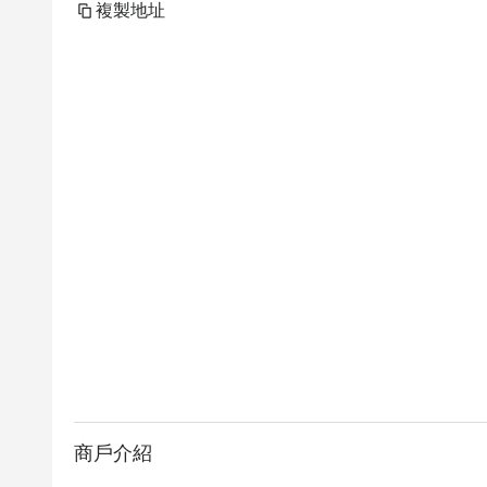
複製地址
商戶介紹